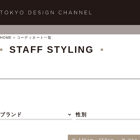
HOME
コーディネート一覧
STAFF STYLING
ブランド
性別