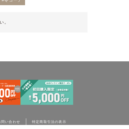
#冬コーデ
い。
お問い合わせ
特定商取引法の表示