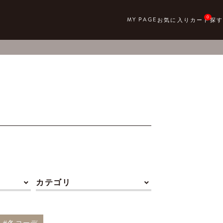
0
カテゴリ