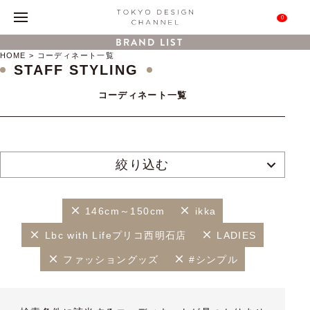
0
BRAND LIST
HOME
コーディネート一覧
STAFF STYLING
コーディネート一覧
絞り込む
146cm～150cm
ikka
Lbc with Lifeプリコ西明石店
LADIES
ファッショングッズ
#シンプル