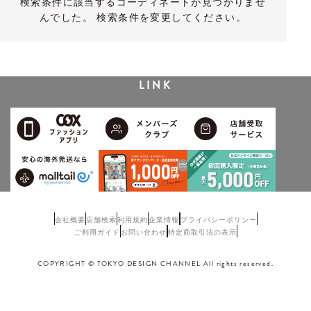
検索条件に該当するコーディネートが見つかりませ
んでした。 検索条件を変更してください。
LINK
会社概要
店舗検索
利用規約
企業情報
プライバシーポリシー
ご利用ガイド
お問い合わせ
特定商取引法の表示
COPYRIGHT © TOKYO DESIGN CHANNEL All rights reserved.