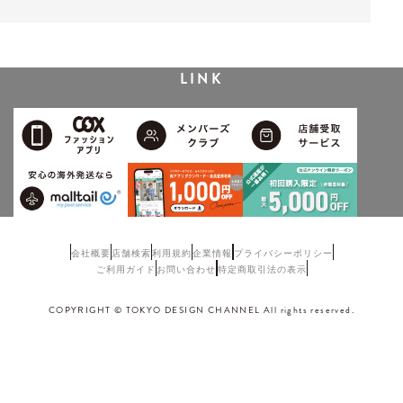
LINK
会社概要
店舗検索
利用規約
企業情報
プライバシーポリシー
ご利用ガイド
お問い合わせ
特定商取引法の表示
COPYRIGHT © TOKYO DESIGN CHANNEL All rights reserved.