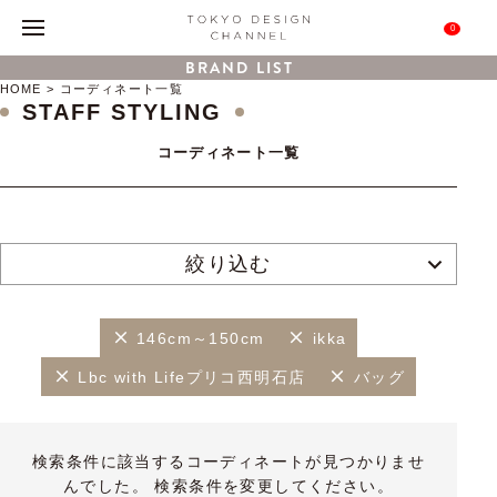
0
BRAND LIST
HOME
コーディネート一覧
STAFF STYLING
コーディネート一覧
絞り込む
146cm～150cm
ikka
Lbc with Lifeプリコ西明石店
バッグ
検索条件に該当するコーディネートが見つかりませ
んでした。 検索条件を変更してください。