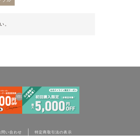
ンプル
い。
お問い合わせ
特定商取引法の表示