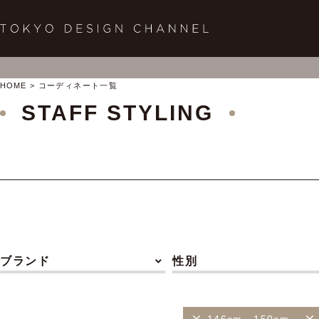
HOME
コーディネート一覧
STAFF STYLING
ブランド
性別