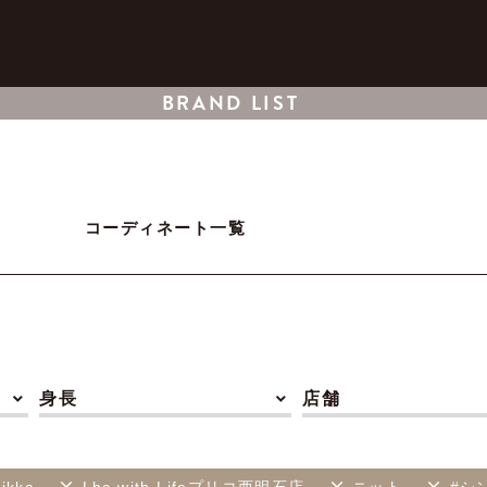
BRAND LIST
コーディネート一覧
身長
店舗