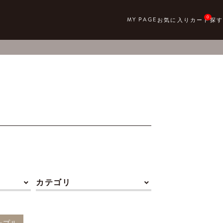
0
カテゴリ