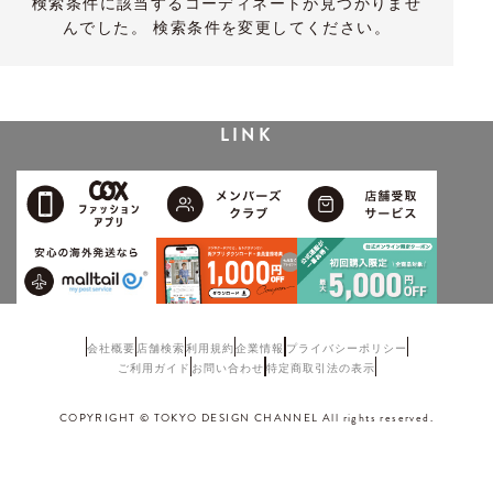
検索条件に該当するコーディネートが見つかりませ
んでした。 検索条件を変更してください。
LINK
会社概要
店舗検索
利用規約
企業情報
プライバシーポリシー
ご利用ガイド
お問い合わせ
特定商取引法の表示
COPYRIGHT © TOKYO DESIGN CHANNEL All rights reserved.