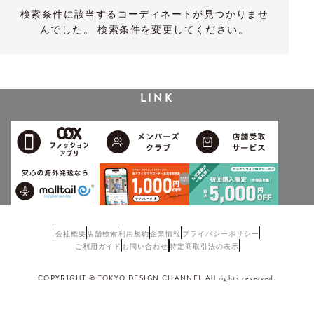
検索条件に該当するコーディネートが見つかりませ
んでした。 検索条件を変更してください。
LINK
会社概要
店舗検索
利用規約
企業情報
プライバシーポリシー
ご利用ガイド
お問い合わせ
特定商取引法の表示
COPYRIGHT © TOKYO DESIGN CHANNEL All rights reserved.