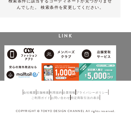
検索条件に該当するコーディネートが見つかりませ
んでした。 検索条件を変更してください。
LINK
会社概要
店舗検索
利用規約
企業情報
プライバシーポリシー
ご利用ガイド
お問い合わせ
特定商取引法の表示
COPYRIGHT © TOKYO DESIGN CHANNEL All rights reserved.