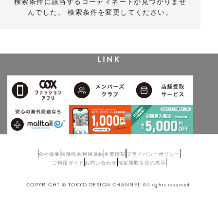
検索条件に該当するコーディネートが見つかりませ
んでした。 検索条件を変更してください。
LINK
会社概要
店舗検索
利用規約
企業情報
プライバシーポリシー
ご利用ガイド
お問い合わせ
特定商取引法の表示
COPYRIGHT © TOKYO DESIGN CHANNEL All rights reserved.