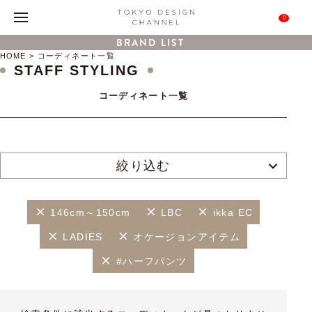
0
BRAND LIST
HOME
コーディネート一覧
STAFF STYLING
コーディネート一覧
絞り込む
146cm～150cm
LBC
ikka EC
LADIES
オケージョンアイテム
#ハーフパンツ