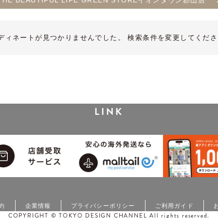
a THE BEAUTIFUL LIFE GREEN STOREイオンタウン郡山店
ディネートが見つかりませんでした。 検索条件を変更してくださ
LINK
約
企業情報
プライバシーポリシー
ご利用ガイド
COPYRIGHT © TOKYO DESIGN CHANNEL All rights reserved.