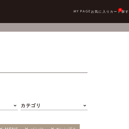
0
カテゴリ