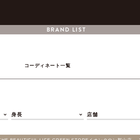
BRAND LIST
コーディネート一覧
身長
店舗