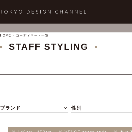
HOME
コーディネート一覧
STAFF STYLING
ブランド
性別