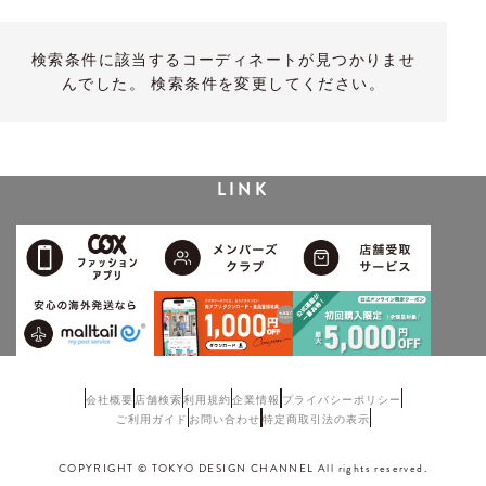
検索条件に該当するコーディネートが見つかりませ
んでした。 検索条件を変更してください。
LINK
会社概要
店舗検索
利用規約
企業情報
プライバシーポリシー
ご利用ガイド
お問い合わせ
特定商取引法の表示
COPYRIGHT © TOKYO DESIGN CHANNEL All rights reserved.