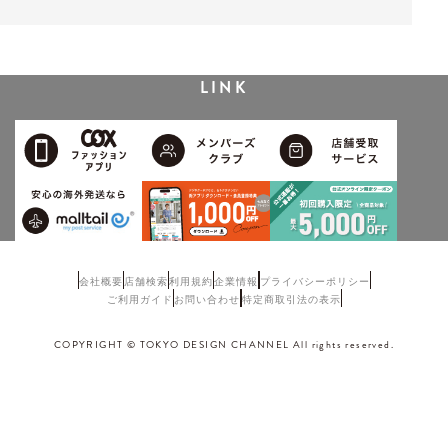
LINK
会社概要
店舗検索
利用規約
企業情報
プライバシーポリシー
ご利用ガイド
お問い合わせ
特定商取引法の表示
COPYRIGHT © TOKYO DESIGN CHANNEL All rights reserved.