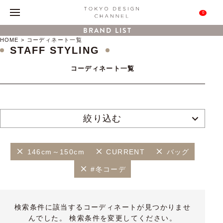
0
BRAND LIST
HOME
コーディネート一覧
STAFF STYLING
コーディネート一覧
絞り込む
146cm～150cm
CURRENT
バッグ
#冬コーデ
検索条件に該当するコーディネートが見つかりませ
んでした。 検索条件を変更してください。