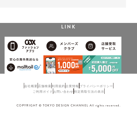
LINK
会社概要
店舗検索
利用規約
企業情報
プライバシーポリシー
ご利用ガイド
お問い合わせ
特定商取引法の表示
COPYRIGHT © TOKYO DESIGN CHANNEL All rights reserved.