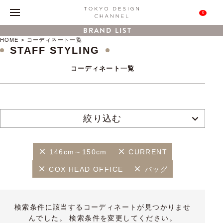
0
BRAND LIST
HOME
コーディネート一覧
STAFF STYLING
コーディネート一覧
絞り込む
146cm～150cm
CURRENT
COX HEAD OFFICE
バッグ
検索条件に該当するコーディネートが見つかりませ
んでした。 検索条件を変更してください。