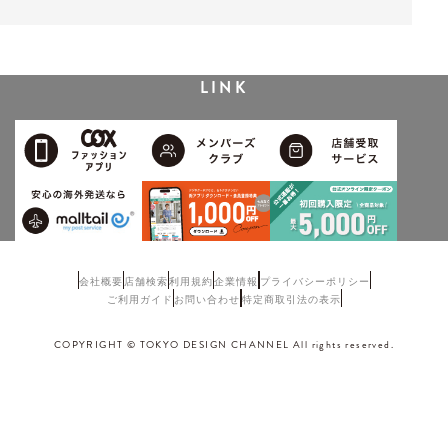
LINK
会社概要
店舗検索
利用規約
企業情報
プライバシーポリシー
ご利用ガイド
お問い合わせ
特定商取引法の表示
COPYRIGHT © TOKYO DESIGN CHANNEL All rights reserved.