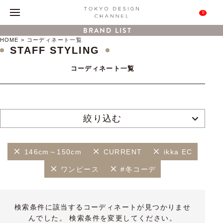
0
BRAND LIST
HOME
コーディネート一覧
STAFF STYLING
コーディネート一覧
絞り込む
146cm～150cm
CURRENT
ikka EC
ワンピース
#冬コーデ
検索条件に該当するコーディネートが見つかりませ
んでした。 検索条件を変更してください。