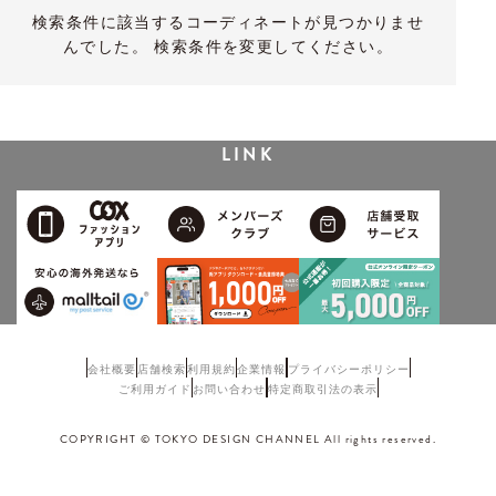
検索条件に該当するコーディネートが見つかりませ
んでした。 検索条件を変更してください。
LINK
会社概要
店舗検索
利用規約
企業情報
プライバシーポリシー
ご利用ガイド
お問い合わせ
特定商取引法の表示
COPYRIGHT © TOKYO DESIGN CHANNEL All rights reserved.