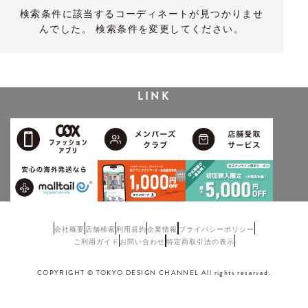
検索条件に該当するコーディネートが見つかりませ
んでした。 検索条件を変更してください。
LINK
会社概要
店舗検索
利用規約
企業情報
プライバシーポリシー
ご利用ガイド
お問い合わせ
特定商取引法の表示
COPYRIGHT © TOKYO DESIGN CHANNEL All rights reserved.