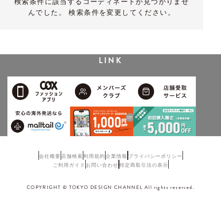
検索条件に該当するコーディネートが見つかりませ
んでした。 検索条件を変更してください。
LINK
会社概要
店舗検索
利用規約
企業情報
プライバシーポリシー
ご利用ガイド
お問い合わせ
特定商取引法の表示
COPYRIGHT © TOKYO DESIGN CHANNEL All rights reserved.