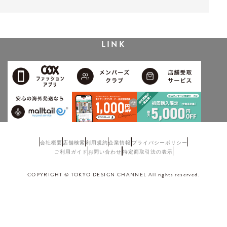
LINK
会社概要
店舗検索
利用規約
企業情報
プライバシーポリシー
ご利用ガイド
お問い合わせ
特定商取引法の表示
COPYRIGHT © TOKYO DESIGN CHANNEL All rights reserved.