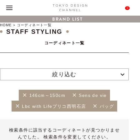
0
BRAND LIST
HOME
コーディネート一覧
STAFF STYLING
コーディネート一覧
絞り込む
146cm～150cm
Sens de vie
Lbc with Lifeプリコ西明石店
バッグ
検索条件に該当するコーディネートが見つかりませ
んでした。 検索条件を変更してください。