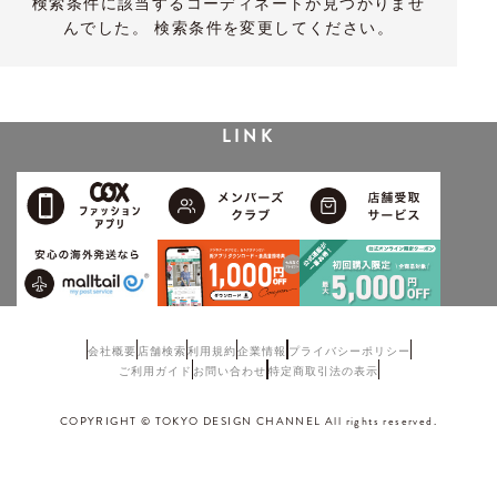
検索条件に該当するコーディネートが見つかりませ
んでした。 検索条件を変更してください。
LINK
会社概要
店舗検索
利用規約
企業情報
プライバシーポリシー
ご利用ガイド
お問い合わせ
特定商取引法の表示
COPYRIGHT © TOKYO DESIGN CHANNEL All rights reserved.