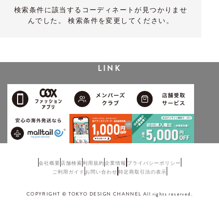
検索条件に該当するコーディネートが見つかりませ
んでした。 検索条件を変更してください。
LINK
会社概要
店舗検索
利用規約
企業情報
プライバシーポリシー
ご利用ガイド
お問い合わせ
特定商取引法の表示
COPYRIGHT © TOKYO DESIGN CHANNEL All rights reserved.