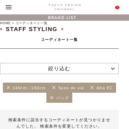
0
BRAND LIST
HOME
コーディネート一覧
STAFF STYLING
コーディネート一覧
絞り込む
146cm～150cm
Sens de vie
ikka EC
バッグ
検索条件に該当するコーディネートが見つかりませ
んでした。 検索条件を変更してください。