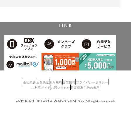
LINK
会社概要
店舗検索
利用規約
企業情報
プライバシーポリシー
ご利用ガイド
お問い合わせ
特定商取引法の表示
COPYRIGHT © TOKYO DESIGN CHANNEL All rights reserved.