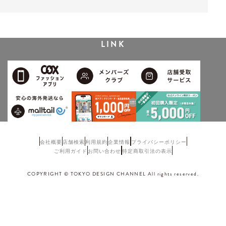
LINK
会社概要
店舗検索
利用規約
企業情報
プライバシーポリシー
ご利用ガイド
お問い合わせ
特定商取引法の表示
COPYRIGHT © TOKYO DESIGN CHANNEL All rights reserved.