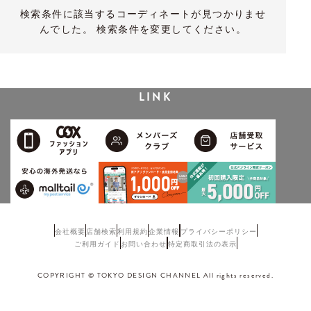
検索条件に該当するコーディネートが見つかりませ
んでした。 検索条件を変更してください。
LINK
会社概要
店舗検索
利用規約
企業情報
プライバシーポリシー
ご利用ガイド
お問い合わせ
特定商取引法の表示
COPYRIGHT © TOKYO DESIGN CHANNEL All rights reserved.