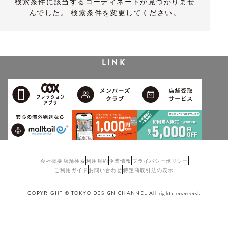
検索条件に該当するコーディネートが見つかりませ
んでした。 検索条件を変更してください。
LINK
会社概要
店舗検索
利用規約
企業情報
プライバシーポリシー
ご利用ガイド
お問い合わせ
特定商取引法の表示
COPYRIGHT © TOKYO DESIGN CHANNEL All rights reserved.