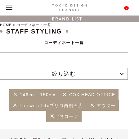
0
BRAND LIST
HOME
コーディネート一覧
STAFF STYLING
コーディネート一覧
絞り込む
146cm～150cm
COX HEAD OFFICE
Lbc with Lifeプリコ西明石店
アウター
#冬コーデ