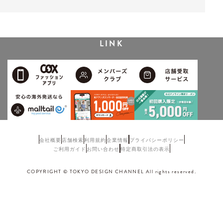
LINK
会社概要
店舗検索
利用規約
企業情報
プライバシーポリシー
ご利用ガイド
お問い合わせ
特定商取引法の表示
COPYRIGHT © TOKYO DESIGN CHANNEL All rights reserved.