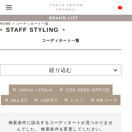
0
BRAND LIST
HOME
コーディネート一覧
STAFF STYLING
コーディネート一覧
絞り込む
146cm～150cm
COX HEAD OFFICE
ikka EC
LADIES
シャツ
#冬コーデ
検索条件に該当するコーディネートが見つかりませ
んでした。 検索条件を変更してください。