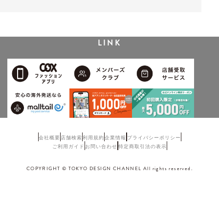
LINK
会社概要
店舗検索
利用規約
企業情報
プライバシーポリシー
ご利用ガイド
お問い合わせ
特定商取引法の表示
COPYRIGHT © TOKYO DESIGN CHANNEL All rights reserved.