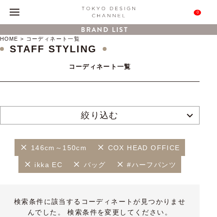
0
BRAND LIST
HOME
コーディネート一覧
STAFF STYLING
コーディネート一覧
絞り込む
146cm～150cm
COX HEAD OFFICE
ikka EC
バッグ
#ハーフパンツ
検索条件に該当するコーディネートが見つかりませ
んでした。 検索条件を変更してください。