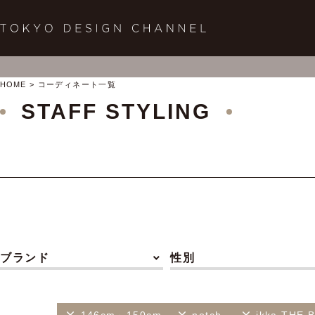
HOME
コーディネート一覧
STAFF STYLING
ブランド
性別