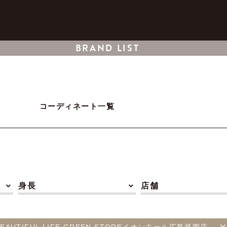
BRAND LIST
コーディネート一覧
身長
店舗