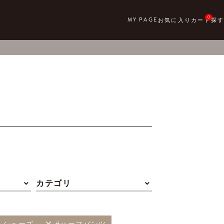
0
カテゴリ