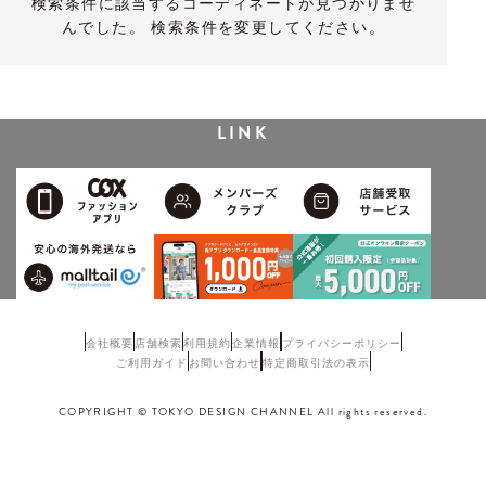
検索条件に該当するコーディネートが見つかりませ
んでした。 検索条件を変更してください。
LINK
会社概要
店舗検索
利用規約
企業情報
プライバシーポリシー
ご利用ガイド
お問い合わせ
特定商取引法の表示
COPYRIGHT © TOKYO DESIGN CHANNEL All rights reserved.