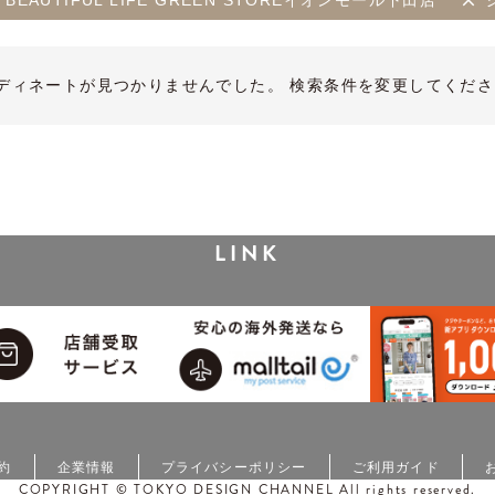
HE BEAUTIFUL LIFE GREEN STOREイオンモール下田店
ディネートが見つかりませんでした。 検索条件を変更してくださ
LINK
約
企業情報
プライバシーポリシー
ご利用ガイド
COPYRIGHT © TOKYO DESIGN CHANNEL All rights reserved.