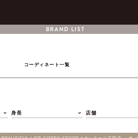
BRAND LIST
コーディネート一覧
身長
店舗