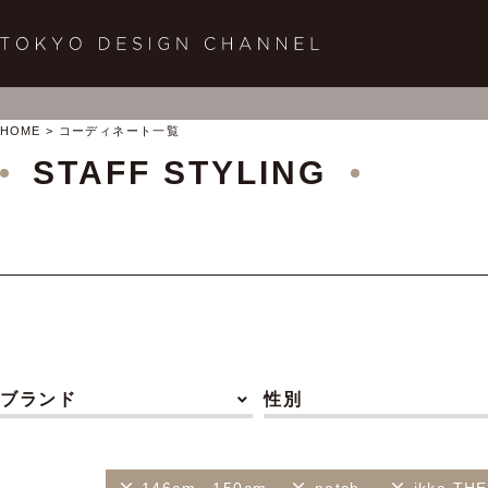
HOME
コーディネート一覧
STAFF STYLING
ブランド
性別