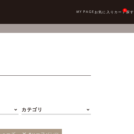
0
カテゴリ