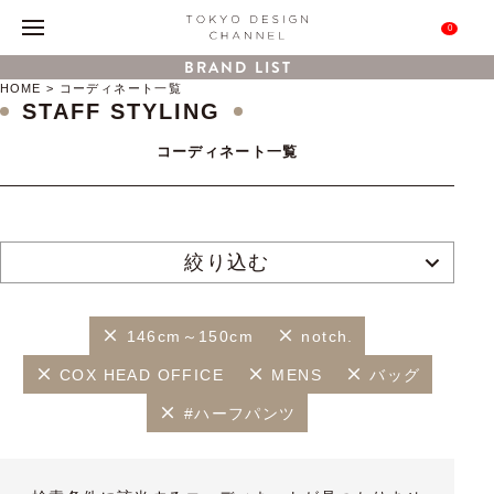
0
BRAND LIST
HOME
コーディネート一覧
STAFF STYLING
コーディネート一覧
絞り込む
146cm～150cm
notch.
COX HEAD OFFICE
MENS
バッグ
#ハーフパンツ