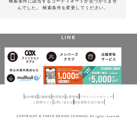
検索条件に該当するコーディネートが見つかりませ
んでした。 検索条件を変更してください。
LINK
会社概要
店舗検索
利用規約
企業情報
プライバシーポリシー
ご利用ガイド
お問い合わせ
特定商取引法の表示
COPYRIGHT © TOKYO DESIGN CHANNEL All rights reserved.