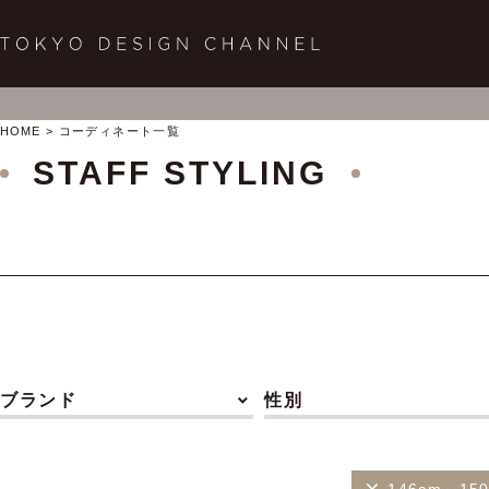
HOME
コーディネート一覧
STAFF STYLING
ブランド
性別