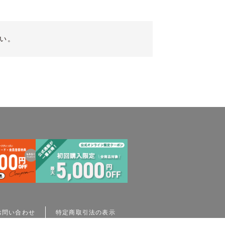
い。
お問い合わせ
特定商取引法の表示