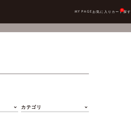
0
カテゴリ