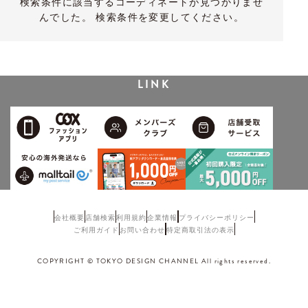
検索条件に該当するコーディネートが見つかりませ
んでした。 検索条件を変更してください。
LINK
会社概要
店舗検索
利用規約
企業情報
プライバシーポリシー
ご利用ガイド
お問い合わせ
特定商取引法の表示
COPYRIGHT © TOKYO DESIGN CHANNEL All rights reserved.