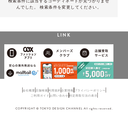
検索条件に該当するコーディネートが見つかりませ
んでした。 検索条件を変更してください。
LINK
会社概要
店舗検索
利用規約
企業情報
プライバシーポリシー
ご利用ガイド
お問い合わせ
特定商取引法の表示
COPYRIGHT © TOKYO DESIGN CHANNEL All rights reserved.