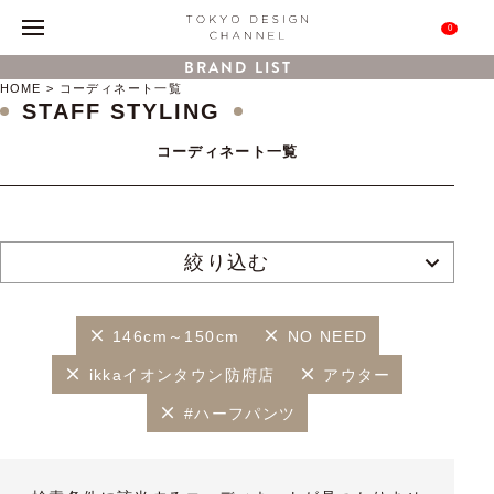
0
BRAND LIST
HOME
コーディネート一覧
STAFF STYLING
コーディネート一覧
絞り込む
146cm～150cm
NO NEED
ikkaイオンタウン防府店
アウター
#ハーフパンツ