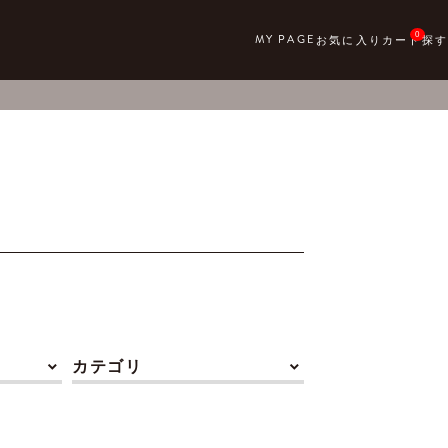
0
カテゴリ