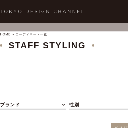
HOME
コーディネート一覧
STAFF STYLING
ブランド
性別