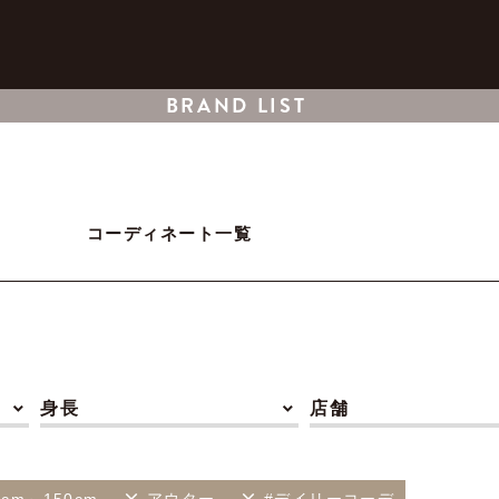
BRAND LIST
コーディネート一覧
身長
店舗