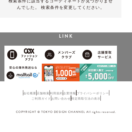
検索条件に該当するコーディネートが見つかりませ
んでした。 検索条件を変更してください。
LINK
会社概要
店舗検索
利用規約
企業情報
プライバシーポリシー
ご利用ガイド
お問い合わせ
特定商取引法の表示
COPYRIGHT © TOKYO DESIGN CHANNEL All rights reserved.