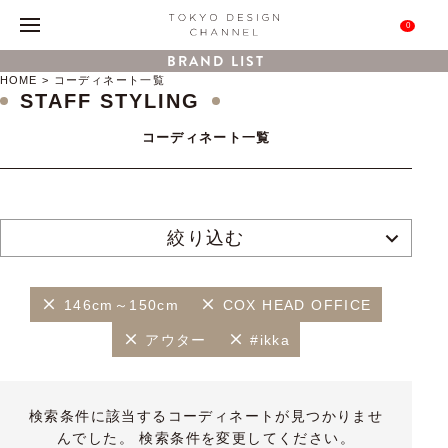
0
BRAND LIST
HOME
コーディネート一覧
STAFF STYLING
コーディネート一覧
絞り込む
146cm～150cm
COX HEAD OFFICE
アウター
#ikka
検索条件に該当するコーディネートが見つかりませ
んでした。 検索条件を変更してください。