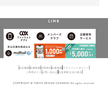
LINK
会社概要
店舗検索
利用規約
企業情報
プライバシーポリシー
ご利用ガイド
お問い合わせ
特定商取引法の表示
COPYRIGHT © TOKYO DESIGN CHANNEL All rights reserved.