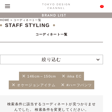
0
BRAND LIST
HOME
コーディネート一覧
STAFF STYLING
コーディネート一覧
絞り込む
146cm～150cm
ikka EC
オケージョンアイテム
#ハーフパンツ
検索条件に該当するコーディネートが見つかりませ
んでした。 検索条件を変更してください。