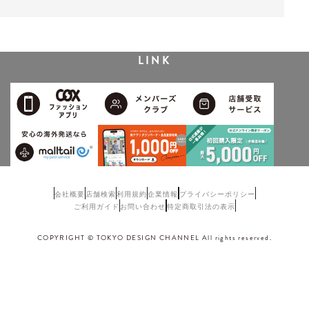
LINK
会社概要
店舗検索
利用規約
企業情報
プライバシーポリシー
ご利用ガイド
お問い合わせ
特定商取引法の表示
COPYRIGHT © TOKYO DESIGN CHANNEL All rights reserved.