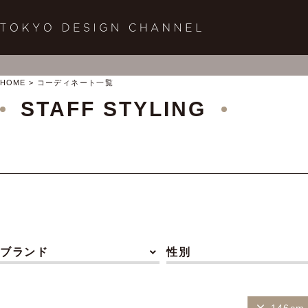
HOME
コーディネート一覧
STAFF STYLING
ブランド
性別