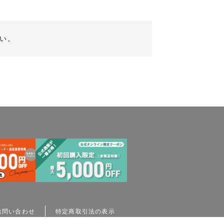
い。
お問い合わせ
特定商取引法の表示