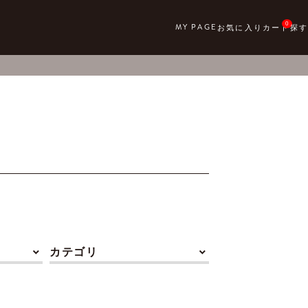
0
カテゴリ