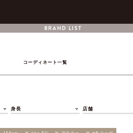
BRAND LIST
コーディネート一覧
身長
店舗