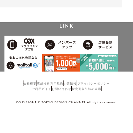
LINK
会社概要
店舗検索
利用規約
企業情報
プライバシーポリシー
ご利用ガイド
お問い合わせ
特定商取引法の表示
COPYRIGHT © TOKYO DESIGN CHANNEL All rights reserved.