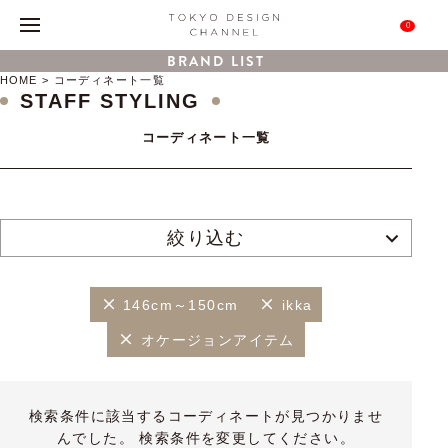
0
BRAND LIST
HOME
コーディネート一覧
STAFF STYLING
コーディネート一覧
絞り込む
146cm～150cm
ikka
オケージョンアイテム
検索条件に該当するコーディネートが見つかりませ
んでした。 検索条件を変更してください。