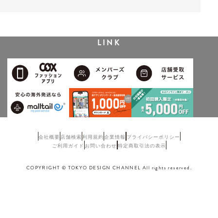
LINK
会社概要
店舗検索
利用規約
企業情報
プライバシーポリシー
ご利用ガイド
お問い合わせ
特定商取引法の表示
COPYRIGHT © TOKYO DESIGN CHANNEL All rights reserved.