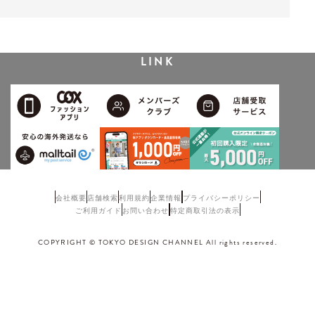
LINK
会社概要
店舗検索
利用規約
企業情報
プライバシーポリシー
ご利用ガイド
お問い合わせ
特定商取引法の表示
COPYRIGHT © TOKYO DESIGN CHANNEL All rights reserved.