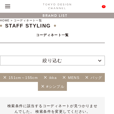
0
BRAND LIST
HOME
コーディネート一覧
STAFF STYLING
コーディネート一覧
絞り込む
151cm～155cm
ikka
MENS
バッグ
#シンプル
検索条件に該当するコーディネートが見つかりませ
んでした。 検索条件を変更してください。