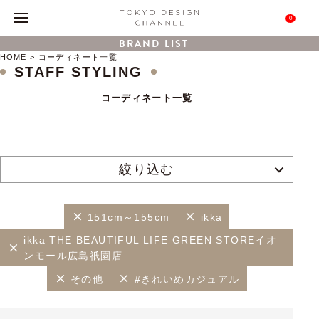
0
BRAND LIST
HOME
コーディネート一覧
STAFF STYLING
コーディネート一覧
絞り込む
151cm～155cm
ikka
ikka THE BEAUTIFUL LIFE GREEN STOREイオ
ンモール広島祇園店
その他
#きれいめカジュアル