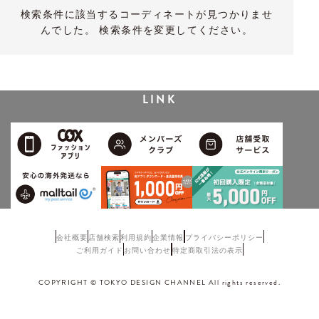
検索条件に該当するコーディネートが見つかりませ
んでした。 検索条件を変更してください。
LINK
会社概要
店舗検索
利用規約
企業情報
プライバシーポリシー
ご利用ガイド
お問い合わせ
特定商取引法の表示
COPYRIGHT © TOKYO DESIGN CHANNEL All rights reserved.