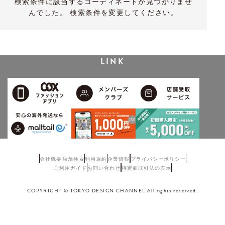
検索条件に該当するコーディネートが見つかりませ
んでした。 検索条件を変更してください。
LINK
会社概要
店舗検索
利用規約
企業情報
プライバシーポリシー
ご利用ガイド
お問い合わせ
特定商取引法の表示
COPYRIGHT © TOKYO DESIGN CHANNEL All rights reserved.