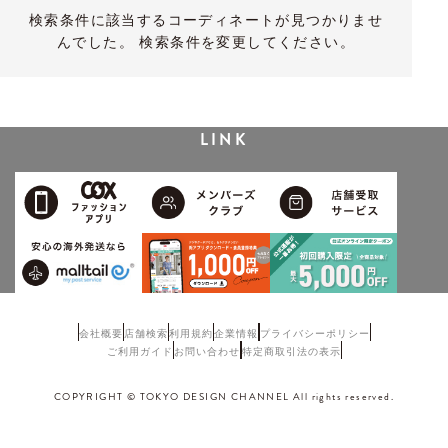
検索条件に該当するコーディネートが見つかりませ
んでした。 検索条件を変更してください。
LINK
会社概要
店舗検索
利用規約
企業情報
プライバシーポリシー
ご利用ガイド
お問い合わせ
特定商取引法の表示
COPYRIGHT © TOKYO DESIGN CHANNEL All rights reserved.