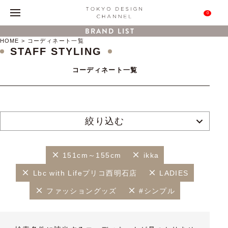
0
BRAND LIST
HOME
コーディネート一覧
STAFF STYLING
コーディネート一覧
絞り込む
151cm～155cm
ikka
Lbc with Lifeプリコ西明石店
LADIES
ファッショングッズ
#シンプル