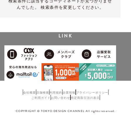
検索条件に該当するコーディネートが見つかりませ
んでした。 検索条件を変更してください。
LINK
会社概要
店舗検索
利用規約
企業情報
プライバシーポリシー
ご利用ガイド
お問い合わせ
特定商取引法の表示
COPYRIGHT © TOKYO DESIGN CHANNEL All rights reserved.