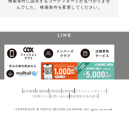
検索条件に該当するコーディネートが見つかりませ
んでした。 検索条件を変更してください。
LINK
会社概要
店舗検索
利用規約
企業情報
プライバシーポリシー
ご利用ガイド
お問い合わせ
特定商取引法の表示
COPYRIGHT © TOKYO DESIGN CHANNEL All rights reserved.