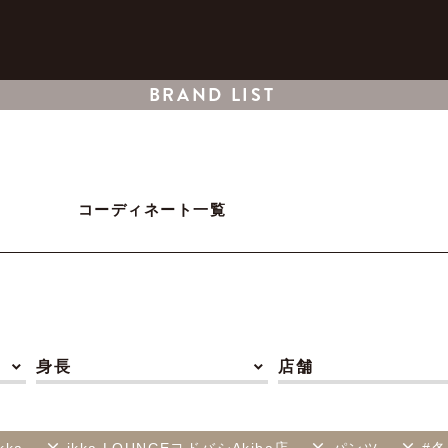
BRAND LIST
コーディネート一覧
身長
店舗