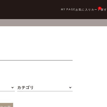
0
カテゴリ