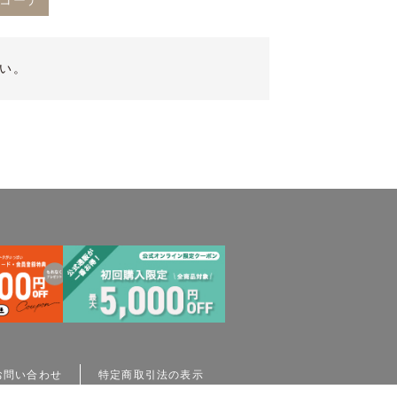
冬コーデ
い。
お問い合わせ
特定商取引法の表示