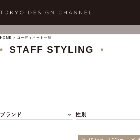
HOME
コーディネート一覧
STAFF STYLING
ブランド
性別