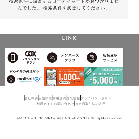
検索条件に該当するコーディネートが見つかりませ
んでした。 検索条件を変更してください。
LINK
会社概要
店舗検索
利用規約
企業情報
プライバシーポリシー
ご利用ガイド
お問い合わせ
特定商取引法の表示
COPYRIGHT © TOKYO DESIGN CHANNEL All rights reserved.