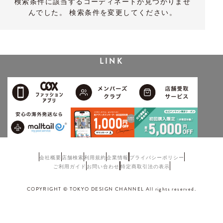
検索条件に該当するコーディネートが見つかりませ
んでした。 検索条件を変更してください。
LINK
会社概要
店舗検索
利用規約
企業情報
プライバシーポリシー
ご利用ガイド
お問い合わせ
特定商取引法の表示
COPYRIGHT © TOKYO DESIGN CHANNEL All rights reserved.