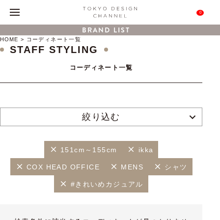
0
BRAND LIST
HOME
コーディネート一覧
STAFF STYLING
コーディネート一覧
絞り込む
151cm～155cm
ikka
COX HEAD OFFICE
MENS
シャツ
#きれいめカジュアル