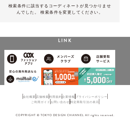
検索条件に該当するコーディネートが見つかりませ
んでした。 検索条件を変更してください。
LINK
会社概要
店舗検索
利用規約
企業情報
プライバシーポリシー
ご利用ガイド
お問い合わせ
特定商取引法の表示
COPYRIGHT © TOKYO DESIGN CHANNEL All rights reserved.