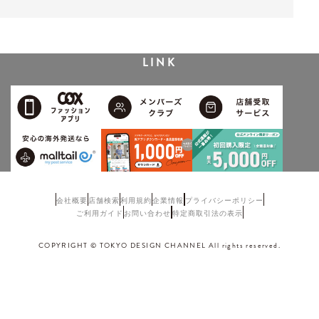
LINK
会社概要
店舗検索
利用規約
企業情報
プライバシーポリシー
ご利用ガイド
お問い合わせ
特定商取引法の表示
COPYRIGHT © TOKYO DESIGN CHANNEL All rights reserved.